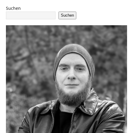
Suchen
Suchen