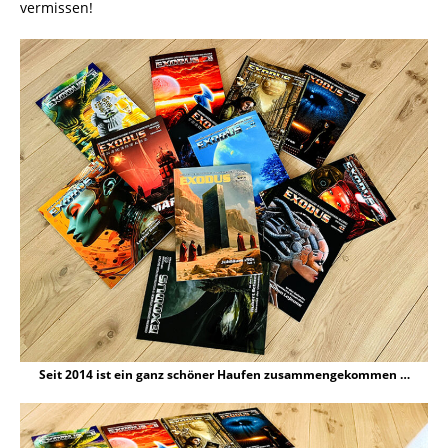
vermissen!
Seit 2014 ist ein ganz schöner Haufen zusammengekommen …