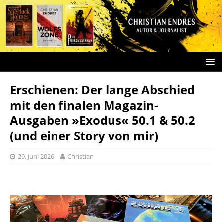
Erschienen: Der lange Abschied
mit den finalen Magazin-
Ausgaben »Exodus« 50.1 & 50.2
(und einer Story von mir)
29. Juni 2026
Christian