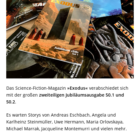
Das Science-Fiction-Magazin
»Exodus«
verabschiedet sich
mit der großen
zweiteiligen Jubiläumsausgabe 50.1 und
50.2
.
Es warten Storys von Andreas Eschbach, Angela und
Karlheinz Steinmüller, Uwe Hermann, Maria Orlovskaya,
Michael Marrak, Jacqueline Montemurri und vielen mehr.