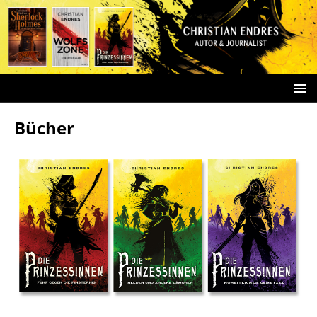
Bücher