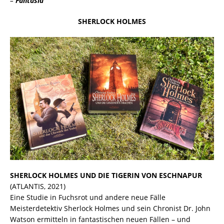
–
Fantasia
SHERLOCK HOLMES
SHERLOCK HOLMES UND DIE TIGERIN VON ESCHNAPUR
(ATLANTIS, 2021)
Eine Studie in Fuchsrot und andere neue Fälle
Meisterdetektiv Sherlock Holmes und sein Chronist Dr. John
Watson ermitteln in fantastischen neuen Fällen – und