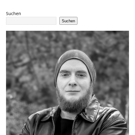
Suchen
Suchen