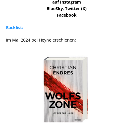
auf Instagram
BlueSky
,
Twitter (X)
Facebook
Backlist:
Im Mai 2024 bei Heyne erschienen: