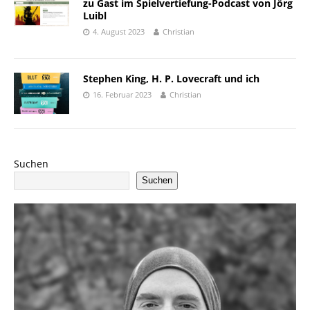
zu Gast im Spielvertiefung-Podcast von Jörg
Luibl
4. August 2023
Christian
Stephen King, H. P. Lovecraft und ich
16. Februar 2023
Christian
Suchen
Suchen