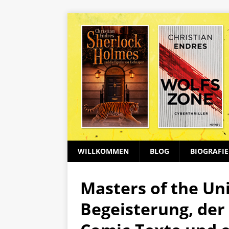
WILLKOMMEN
BLOG
BIOGRAFIE
Masters of the Un
Begeisterung, der