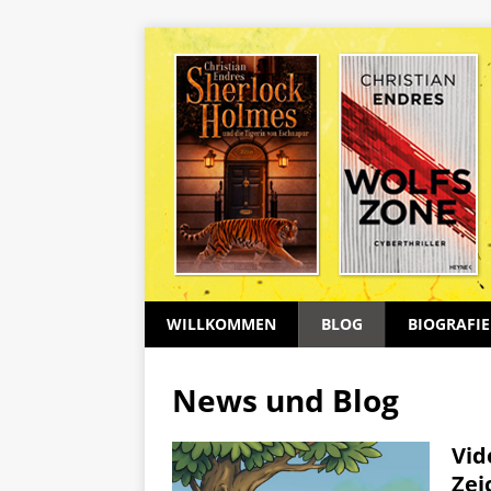
WILLKOMMEN
BLOG
BIOGRAFIE
News und Blog
Vid
Zei