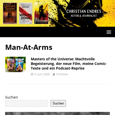
Man-At-Arms
Masters of the Universe: Machtvolle
Begeisterung, der neue Film, meine Comic-
Texte und ein Podcast-Reprise
4. Juni 2026
Christian
Suchen
Suchen