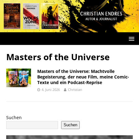
Masters of the Universe
Masters of the Universe: Machtvolle
Begeisterung, der neue Film, meine Comic-
Texte und ein Podcast-Reprise
4. Juni 2026
Christian
Suchen
Suchen