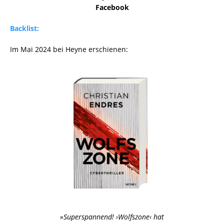
Facebook
Backlist:
Im Mai 2024 bei Heyne erschienen:
»Superspannend! ›Wolfszone‹ hat