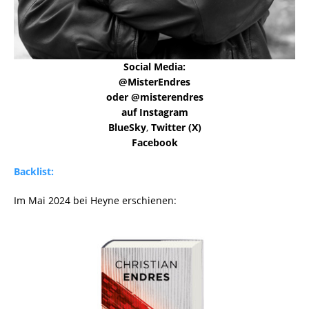
Social Media:
@MisterEndres
oder @misterendres
auf Instagram
BlueSky
,
Twitter (X)
Facebook
Backlist:
Im Mai 2024 bei Heyne erschienen: