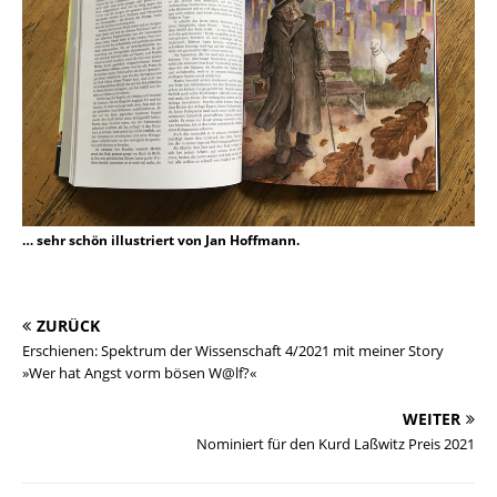
… sehr schön illustriert von Jan Hoffmann.
ZURÜCK
Erschienen: Spektrum der Wissenschaft 4/2021 mit meiner Story
»Wer hat Angst vorm bösen W@lf?«
WEITER
Nominiert für den Kurd Laßwitz Preis 2021