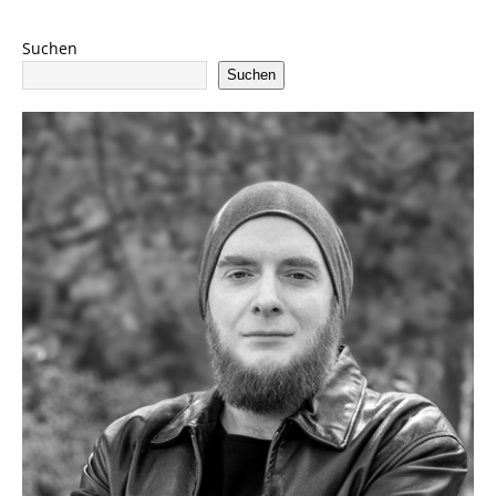
Suchen
Suchen