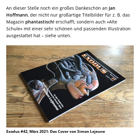
An dieser Stelle noch ein großes Dankeschön an
Jan
Hoffmann
, der nicht nur großartige Titelbilder für z. B. das
Magazin
phantastisch!
erschafft, sondern auch »Alte
Schule« mit einer sehr schönen und passenden Illustration
ausgestattet hat – siehe unten.
Exodus #42, März 2021: Das Cover von Simon Lejeune