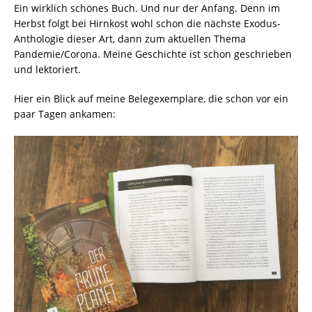
Ein wirklich schönes Buch. Und nur der Anfang. Denn im
Herbst folgt bei Hirnkost wohl schon die nächste Exodus-
Anthologie dieser Art, dann zum aktuellen Thema
Pandemie/Corona. Meine Geschichte ist schon geschrieben
und lektoriert.
Hier ein Blick auf meine Belegexemplare, die schon vor ein
paar Tagen ankamen: