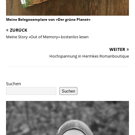
Meine Belegexemplare von »Der grüne Planet«
ZURÜCK
Meine Story »Out of Memory« kostenlos lesen
WEITER
Hochspannung in Hermkes Romanboutique
Suchen
Suchen