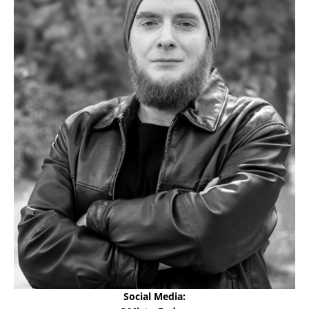
Social Media: