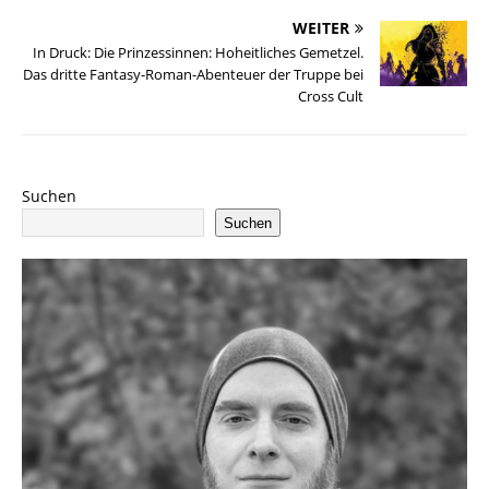
WEITER
In Druck: Die Prinzessinnen: Hoheitliches Gemetzel.
Das dritte Fantasy-Roman-Abenteuer der Truppe bei
Cross Cult
Suchen
Suchen