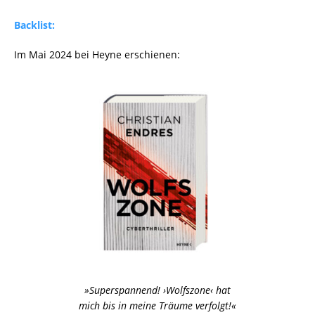
Backlist:
Im Mai 2024 bei Heyne erschienen:
»Superspannend! ›Wolfszone‹ hat
mich bis in meine Träume verfolgt!«