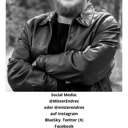
Social Media:
@MisterEndres
oder @misterendres
auf Instagram
BlueSky
,
Twitter (X)
Facebook