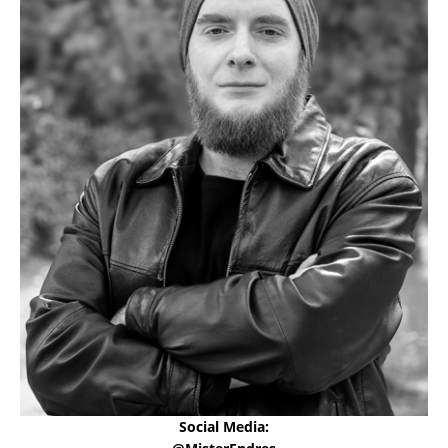
Social Media: