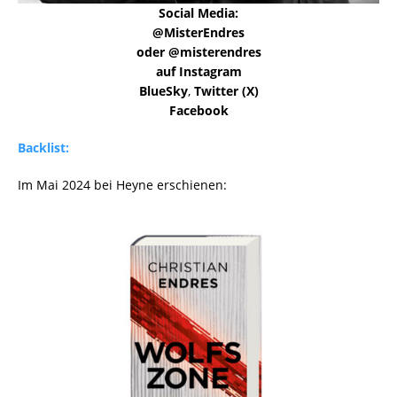
Social Media:
@MisterEndres
oder @misterendres
auf Instagram
BlueSky
,
Twitter (X)
Facebook
Backlist:
Im Mai 2024 bei Heyne erschienen: