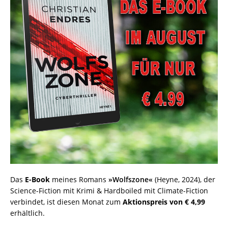
Das
E-Book
meines Romans
»Wolfszone«
(Heyne, 2024), der
Science-Fiction mit Krimi & Hardboiled mit Climate-Fiction
verbindet, ist diesen Monat zum
Aktionspreis von
€ 4,99
erhältlich.