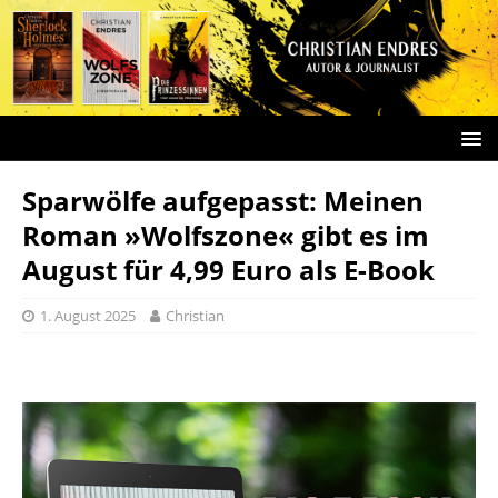
Sparwölfe aufgepasst: Meinen
Roman »Wolfszone« gibt es im
August für 4,99 Euro als E-Book
1. August 2025
Christian