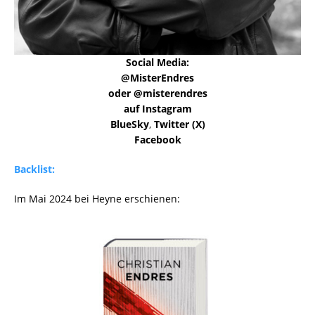
Social Media:
@MisterEndres
oder @misterendres
auf Instagram
BlueSky
,
Twitter (X)
Facebook
Backlist:
Im Mai 2024 bei Heyne erschienen: