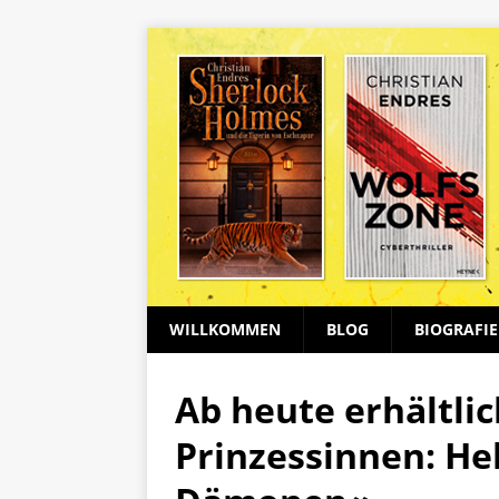
WILLKOMMEN
BLOG
BIOGRAFIE
Ab heute erhältli
Prinzessinnen: He