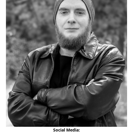
Social Media: