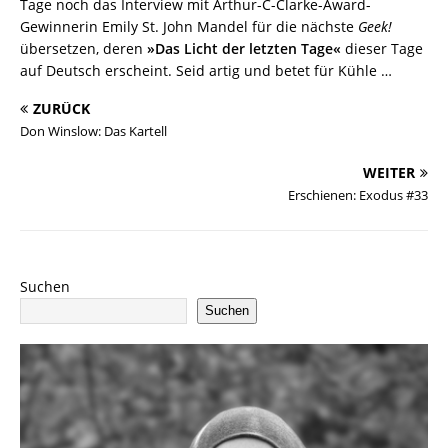
Tage noch das Interview mit Arthur-C-Clarke-Award-
Gewinnerin Emily St. John Mandel für die nächste
Geek!
übersetzen, deren
»Das Licht der letzten Tage«
dieser Tage
auf Deutsch erscheint. Seid artig und betet für Kühle …
ZURÜCK
Don Winslow: Das Kartell
WEITER
Erschienen: Exodus #33
Suchen
Suchen