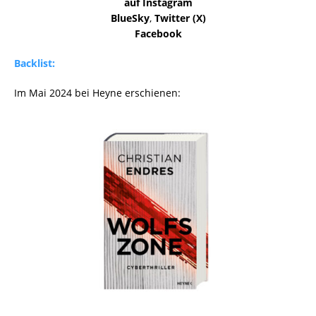
auf Instagram
BlueSky
,
Twitter (X)
Facebook
Backlist:
Im Mai 2024 bei Heyne erschienen: