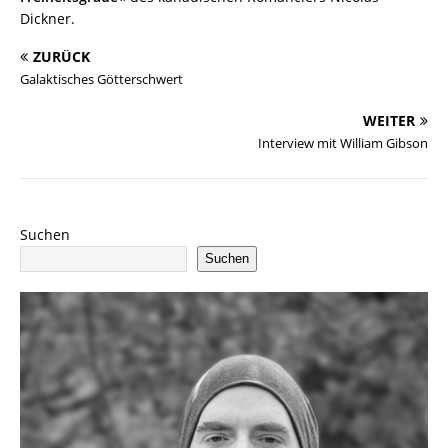
Dickner.
ZURÜCK
Galaktisches Götterschwert
WEITER
Interview mit William Gibson
Suchen
Suchen