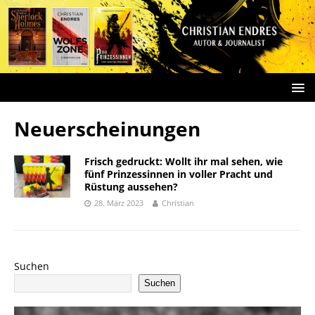
Neuerscheinungen
Frisch gedruckt: Wollt ihr mal sehen, wie
fünf Prinzessinnen in voller Pracht und
Rüstung aussehen?
28. März 2023
Christian
Suchen
Suchen