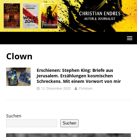
Clown
Erschienen: Stephen King: Briefe aus
Jerusalem. Erzählungen kosmischen
Schreckens. Mit einem Vorwort von mir
12. Dezember 2023
Christian
Suchen
Suchen