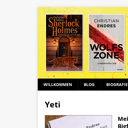
WILLKOMMEN
BLOG
BIOGRAFIE
Yeti
Mei
Big