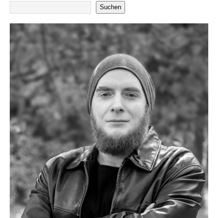
Suchen