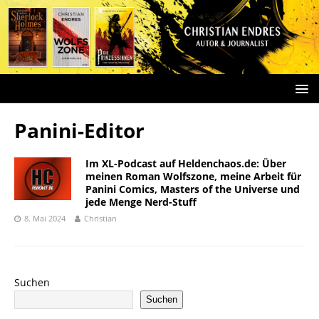
Panini-Editor
Im XL-Podcast auf Heldenchaos.de: Über
meinen Roman Wolfszone, meine Arbeit für
Panini Comics, Masters of the Universe und
jede Menge Nerd-Stuff
8. Mai 2024
Christian
Suchen
Suchen