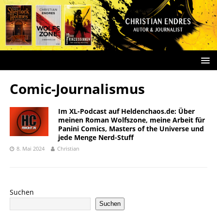
Comic-Journalismus
Im XL-Podcast auf Heldenchaos.de: Über
meinen Roman Wolfszone, meine Arbeit für
Panini Comics, Masters of the Universe und
jede Menge Nerd-Stuff
8. Mai 2024
Christian
Suchen
Suchen